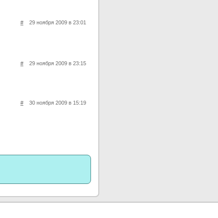
#
29 ноября 2009 в 23:01
#
29 ноября 2009 в 23:15
#
30 ноября 2009 в 15:19