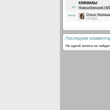
команды
Новосибирский НИ
Из:
Ольга Черкаш
Автор:
Cholga
Последние коммента
Ни одной записи не найден