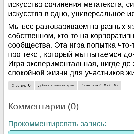
искусство сочинения метатекста, с
искусства в одно, универсальное ис
Мы все разговариваем на разных яз
собственном, кто-то на корпоративн
сообщества. Эта игра попытка что-т
про текст, который мы пытаемся до
Игра экспериментальная, нигде до 
спокойной жизни для участников жи
0
Добавить комментарий
4 февраля 2010 в 01:05
Ответило:
Комментарии (0)
Прокомментировать запись: