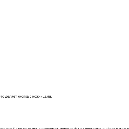
 Это делает кнопка с ножницами.