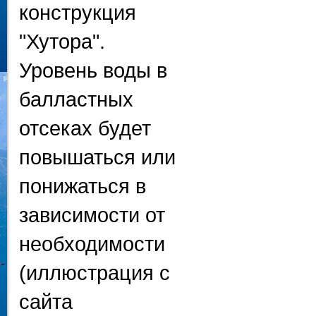
конструкция
"Хутора".
Уровень воды в
балластных
отсеках будет
повышаться или
понижаться в
зависимости от
необходимости
(иллюстрация с
сайта