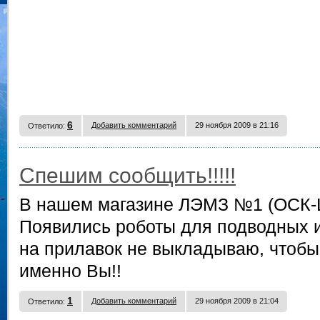
6
Добавить комментарий
29 ноября 2009 в 21:16
Ответило:
Спешим сообщить!!!!!
В нашем магазине ЛЭМЗ №1 (ОСК-
Появились роботы для подводных исс
на прилавок не выкладываю, чтобы
именно Вы!!
1
Добавить комментарий
29 ноября 2009 в 21:04
Ответило: