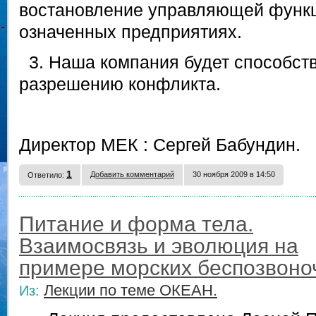
востановление управляющей функ
означенных предприятиях.
3. Наша компания будет способст
разрешению конфликта.
Директор МЕК : Сергей Бабундин.
1
Добавить комментарий
30 ноября 2009 в 14:50
Ответило:
Питание и форма тела.
Взаимосвязь и эволюция на
примере морских беспозвоно
Лекции по теме ОКЕАН.
Из: