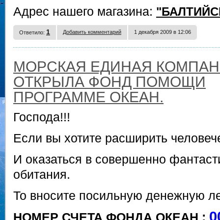
Адрес нашего магазина:
"БАЛТИЙС
1
Добавить комментарий
1 декабря 2009 в 12:06
Ответило:
МОРСКАЯ ЕДИНАЯ КОМПА
ОТКРЫЛА ФОНД ПОМОЩИ
ПРОГРАММЕ ОКЕАН.
Господа!!!
Если вы хотите расширить человеч
И оказаться в совершенно фантаст
обитания.
То вносите посильную денежную л
0
НОМЕР СЧЕТА ФОНДА ОКЕАН :