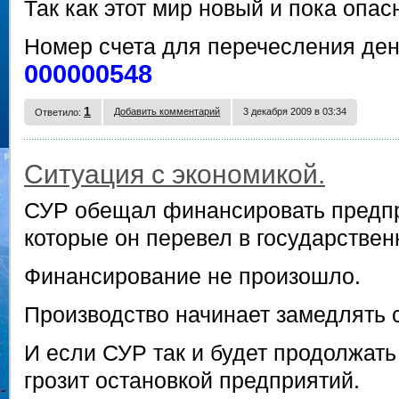
Так как этот мир новый и пока опас
Номер счета для перечесления ден
000000548
1
Добавить комментарий
3 декабря 2009 в 03:34
Ответило:
Ситуация с экономикой.
СУР обещал финансировать предп
которые он перевел в государствен
Финансирование не произошло.
Производство начинает замедлять 
И если СУР так и будет продолжать 
грозит остановкой предприятий.