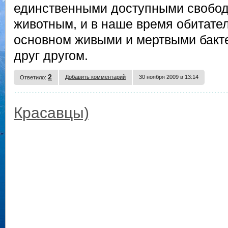
единственными доступными свобо
животным, и в наше время обитате
основном живыми и мертвыми бакт
друг другом.
2
Добавить комментарий
30 ноября 2009 в 13:14
Ответило:
Красавцы)