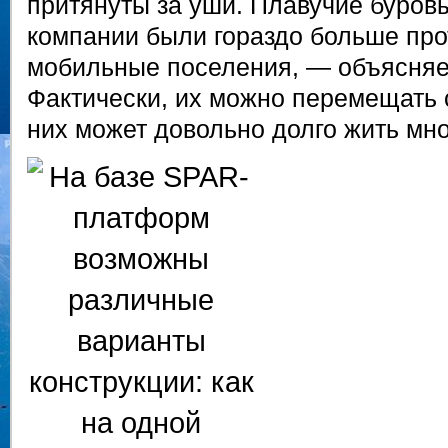
притянуты за уши. Плавучие буровы
компании были гораздо больше про
мобильные поселения, — объясняе
Фактически, их можно перемещать с
них может довольно долго жить мно