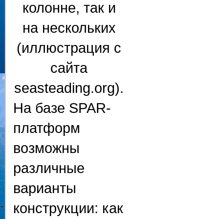
На базе SPAR-
платформ
возможны
различные
варианты
конструкции: как