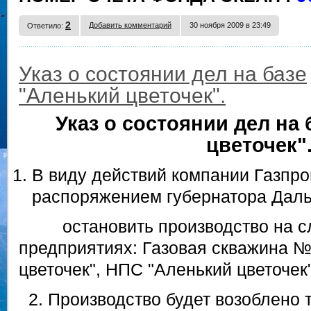
2
Добавить комментарий
30 ноября 2009 в 23:49
Ответило:
Указ о состоянии дел на базе
"Аленький цветочек".
Указ о состоянии дел на
цветочек"
В виду действий компании Газпр
распоряжением губернатора Дальн
остановить производство на с
предприятиях: Газовая скважина №
цветочек", НПС "Аленький цветочек"
2. Производство будет возоблено т