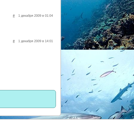
#
1 декабря 2009 в 01:04
#
1 декабря 2009 в 14:01