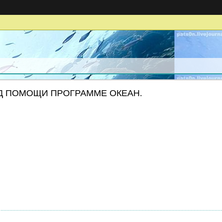
Д ПОМОЩИ ПРОГРАММЕ ОКЕАН.