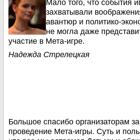
Мало того, что события и
захватывали воображения
авантюр и политико-экон
не могла даже представит
участие в Мета-игре.
Надежда Стрелецкая
Большое спасибо организаторам за
проведение Мета-игры. Суть и поль