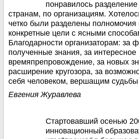
понравилось разделение 
странам, по организациям. Хотелос
четко были разделены полномочия 
конкретные цели с ясными способа
Благодарности организаторам: за ф
полученные знания, за интересное
времяпрепровождение, за новых зн
расширение кругозора, за возможно
себя человеком, вершащим судьбы э
Евгения Журавлева
Стартовавший осенью 20
инновационный образова