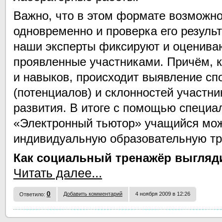
Важно, что в этом формате возможно
одновременно и проверка его результ
наши эксперты фиксируют и оценива
проявленные участниками. Причём, 
и навыков, происходит выявление сп
(потенциалов) и склонностей участни
развития. В итоге с помощью специа
«Электронный тьютор» учащийся мо
индивидуальную образовательную тр
Как социальный тренажёр выгляди
Читать далее...
0
Добавить комментарий
4 ноября 2009 в 12:26
Ответило: