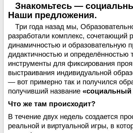
Знакомьтесь — социальны
Наши предложения.
Три года назад мы, Образовательн
разработали комплекс, сочетающий р
динамичностью и образовательную пр
дидактичностью и определённостью 
инструменты для фиксирования проя
выстраивания индивидуальной образ
— вот примерно так и получился обр
получивший название
«социальный 
Что же там происходит?
В течение двух недель создается про
реальной и виртуальной игры, в кото