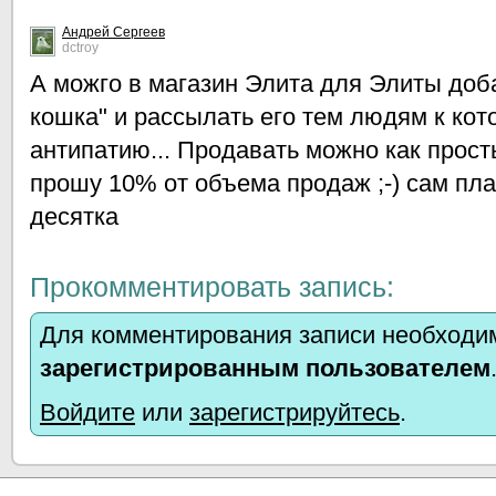
Андрей Сергеев
dctroy
А можго в магазин Элита для Элиты доб
кошка" и рассылать его тем людям к к
антипатию... Продавать можно как прост
прошу 10% от объема продаж ;-) сам пл
десятка
Прокомментировать запись:
Для комментирования записи необходим
зарегистрированным пользователем
Войдите
или
зарегистрируйтесь
.